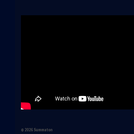
© 2026 Summaton