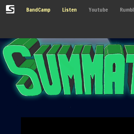
BandCamp
Listen
Youtube
Rumbl